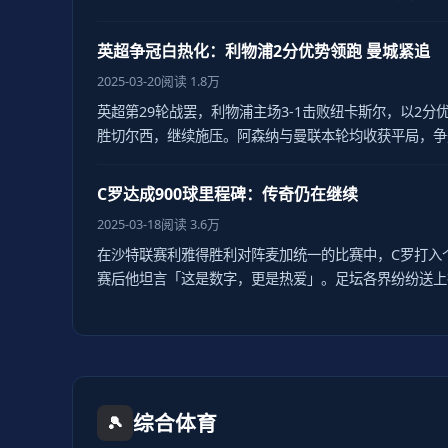
英超争冠白热化：利物浦2分优势领跑 曼城紧追
2025-03-20
阅读 1.8万
英超第29轮战罢，利物浦主场3-1击败纽卡斯尔，以2分
胜切尔西，继续施压。阿森纳与曼联本轮均收获平局，争
C罗达成900球里程碑：传奇仍在继续
2025-03-18
阅读 3.6万
在沙特联赛利雅得胜利对阵麦加统一的比赛中，C罗打入个
赛后他坦言「这是数字，更是热爱」。足坛各界纷纷送上
综合体育
🎾