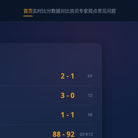
首页
实时比分
数据对比
资讯
专家观点
常见问题
2 - 1
65'
3 - 0
72'
1 - 1
58'
88 - 92
Q3 8:12