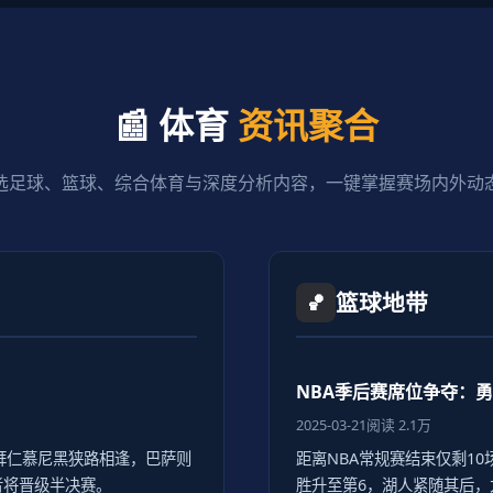
📰 体育
资讯聚合
选足球、篮球、综合体育与深度分析内容，一键掌握赛场内外动
篮球地带
🏀
NBA季后赛席位争夺：
2025-03-21
阅读 2.1万
拜仁慕尼黑狭路相逢，巴萨则
距离NBA常规赛结束仅剩1
者将晋级半决赛。
胜升至第6，湖人紧随其后，