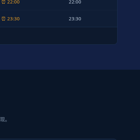
⏰ 22:00
22:00
⏰ 23:30
23:30
现。