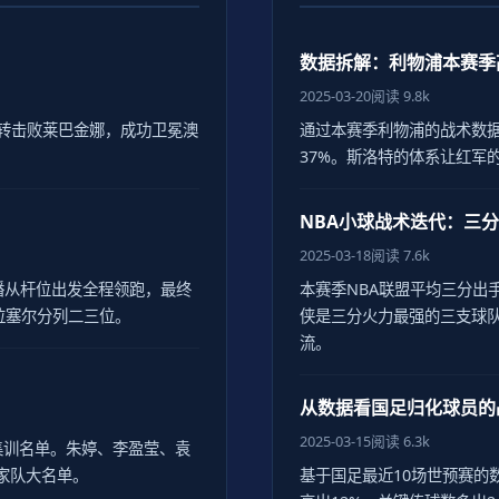
数据拆解：利物浦本赛季
2025-03-20
阅读 9.8k
2逆转击败莱巴金娜，成功卫冕澳
通过本赛季利物浦的战术数据分
37%。斯洛特的体系让红军
NBA小球战术迭代：三分
2025-03-18
阅读 7.6k
塔潘从杆位出发全程领跑，最终
本赛季NBA联盟平均三分出
拉塞尔分列二三位。
侠是三分火力最强的三支球
流。
从数据看国足归化球员的
2025-03-15
阅读 6.3k
集训名单。朱婷、李盈莹、袁
家队大名单。
基于国足最近10场世预赛的