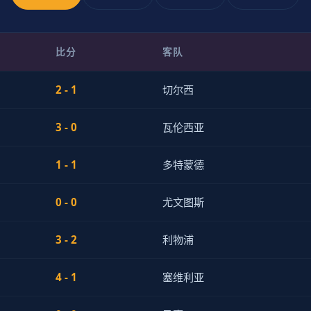
比分
客队
2 - 1
切尔西
3 - 0
瓦伦西亚
1 - 1
多特蒙德
0 - 0
尤文图斯
3 - 2
利物浦
4 - 1
塞维利亚