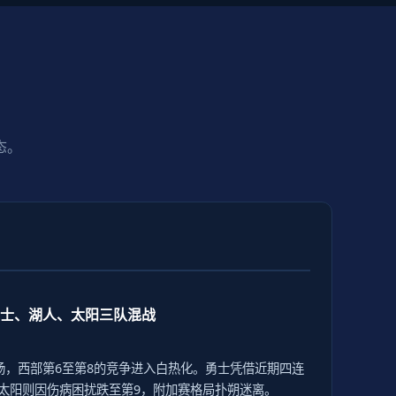
态。
勇士、湖人、太阳三队混战
0场，西部第6至第8的竞争进入白热化。勇士凭借近期四连
太阳则因伤病困扰跌至第9，附加赛格局扑朔迷离。