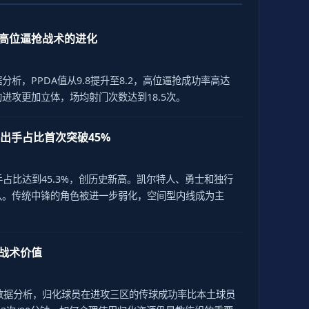
高位逼抢战术的进化
析，PPDA值从9.8提升至8.2，高位逼抢成功率高达
的进攻更加立体，场均射门次数达到18.5次。
出手占比首次突破45%
手占比达到45.3%，创历史新高。凯尔特人、勇士和独行
队。传统中锋的角色被进一步弱化，空间型内线成为主
战术价值
数据分析，归化球员在进攻三区的传球成功率比本土球员