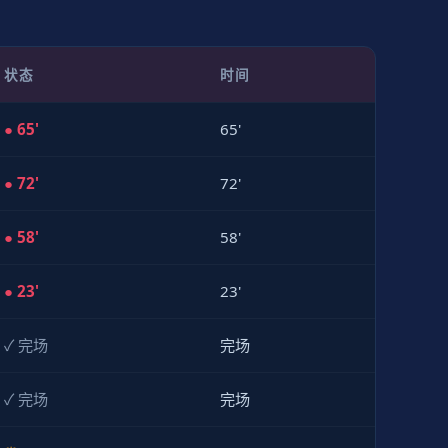
状态
时间
● 65'
65'
● 72'
72'
● 58'
58'
● 23'
23'
✓ 完场
完场
✓ 完场
完场