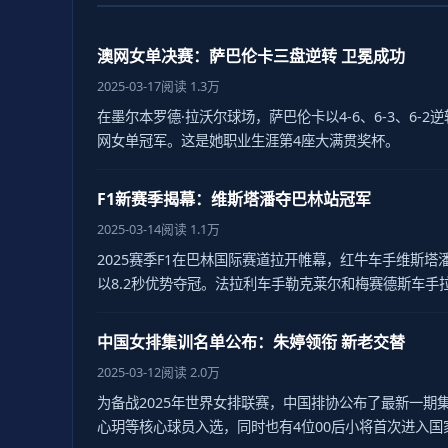
澳网女单决赛：萨巴伦卡三盘逆转 卫冕成功
2025-03-17
阅读 1.3万
在墨尔本罗德·拉沃尔球场，萨巴伦卡以4-6、6-3、6-
网女单冠军。这是她职业生涯第4座大满贯奖杯。
F1新赛季揭幕：维斯塔潘夺巴林站冠军
2025-03-14
阅读 1.1万
2025赛季F1在巴林国际赛道拉开帷幕，红牛车手维斯
以8.2秒优势夺冠。法拉利车手勒克莱尔和梅赛德斯车手
中国女排集训名单公布：朱婷领衔 新老交替
2025-03-12
阅读 2.0万
为备战2025年世界女排联赛，中国排协公布了最新一期
心玥等核心球员入选，同时也有4位00后小将首次进入国