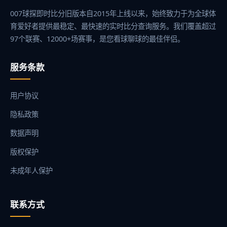
007球探即时比分旧版本自2015年上线以来，始终致力于为全球体
育爱好者提供最稳定、最快速的实时比分查询服务。我们覆盖超过
97个联赛、12000+场赛事，是您看球聊球的最佳伴侣。
服务条款
用户协议
隐私政策
数据声明
版权保护
未成年人保护
联系方式