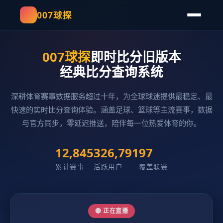
007球探
⚽
007球探
即时比分旧版本
经典比分查询系统
深耕体育赛事数据服务超过十年，为全球球迷提供最稳定、最
快速的实时比分查询体验。涵盖足球、篮球等主流赛事，数据
与官方同步，零延迟推送，陪伴每一位热爱体育的你。
12,845
326,791
97
累计赛事
活跃用户
覆盖联赛
🔴 正在直播