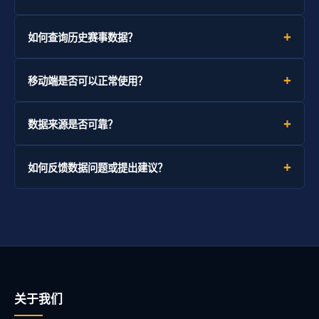
我们的数据每15秒自动刷新一次，与官方数据源保持同步。
+
如何查询历史赛事数据？
在重大赛事进行期间，更新频率会提升至8秒，确保用户能
够第一时间获取比分变化、进球信息及红黄牌等关键数据。
您可以通过顶部导航栏进入「数据对比」板块，选择您关注
+
移动端是否可以正常使用？
的联赛或球队，系统将展示最近10场的详细数据，包括控球
率、射门次数、传球成功率等核心指标。同时支持自定义时
完全支持。007球探即时比分旧版本采用全响应式设计，无
间范围查询。
+
数据来源是否可靠？
论您使用手机、平板还是电脑，都能获得流畅的浏览体验。
移动端界面针对触控操作进行了优化，支持左右滑动切换赛
我们与多家权威体育数据机构合作，包括Opta、Sportradar
事类别。
+
如何反馈数据问题或提出建议？
等，所有数据均经过多重校验后发布。平台已稳定运行超过
10年，服务全球数百万用户，数据准确性在行业内处于领先
您可以通过页面底部的「联系我们」入口提交反馈，或发送
水平。
邮件至
service@bu1u.cn
。我们的客服团队将在24小时内回
复。对于有效的数据纠错反馈，我们将给予相应的积分奖
励。
关于我们