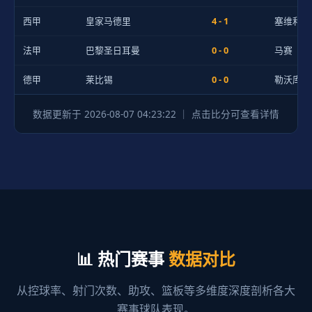
西甲
皇家马德里
4 - 1
塞维利亚
法甲
巴黎圣日耳曼
0 - 0
马赛
德甲
莱比锡
0 - 0
勒沃库森
数据更新于
2026-08-07 04:23:22
｜ 点击比分可查看详情
📊 热门赛事
数据对比
从控球率、射门次数、助攻、篮板等多维度深度剖析各大
赛事球队表现。