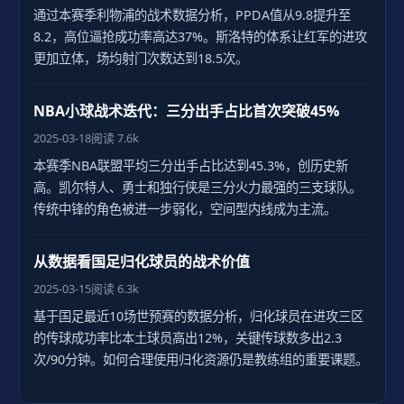
通过本赛季利物浦的战术数据分析，PPDA值从9.8提升至
8.2，高位逼抢成功率高达37%。斯洛特的体系让红军的进攻
更加立体，场均射门次数达到18.5次。
NBA小球战术迭代：三分出手占比首次突破45%
2025-03-18
阅读 7.6k
本赛季NBA联盟平均三分出手占比达到45.3%，创历史新
高。凯尔特人、勇士和独行侠是三分火力最强的三支球队。
传统中锋的角色被进一步弱化，空间型内线成为主流。
从数据看国足归化球员的战术价值
2025-03-15
阅读 6.3k
基于国足最近10场世预赛的数据分析，归化球员在进攻三区
的传球成功率比本土球员高出12%，关键传球数多出2.3
次/90分钟。如何合理使用归化资源仍是教练组的重要课题。