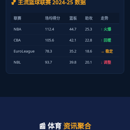
🏀 主流篮球联赛 2024-25 数据
联赛
场均得分
篮板
助攻
走势
NBA
112.4
44.7
25.3
↑ 火爆
CBA
105.6
42.1
22.8
↑ 回暖
EuroLeague
78.3
35.2
18.6
→ 稳定
NBL
93.7
39.8
20.1
↓ 调整
📰 体育
资讯聚合