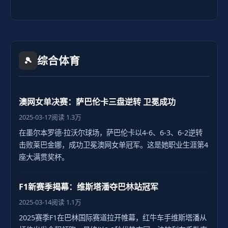
综合体育
🎾
澳网女单决赛：萨巴伦卡三盘逆转 卫冕成功
2025-03-17
阅读 1.3万
在墨尔本罗德·拉沃尔球场，萨巴伦卡以4-6、6-3、6-2逆转
击败莱巴金娜，成功卫冕澳网女单冠军。这是她职业生涯第4
座大满贯奖杯。
F1新赛季揭幕：维斯塔潘夺巴林站冠军
2025-03-14
阅读 1.1万
2025赛季F1在巴林国际赛道拉开帷幕，红牛车手维斯塔潘从