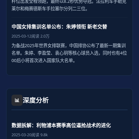
杆位出发全程领跑，最终以8.2秒优势夺冠。法拉利车手勒克
莱尔和梅赛德斯车手拉塞尔分列二三位。
中国女排集训名单公布：朱婷领衔 新老交替
2025-03-12
阅读 2.0万
为备战2025年世界女排联赛，中国排协公布了最新一期集训
名单。朱婷、李盈莹、袁心玥等核心球员入选，同时也有4位
00后小将首次进入国家队大名单。
深度分析
📊
数据拆解：利物浦本赛季高位逼抢战术的进化
2025-03-20
阅读 9.8k