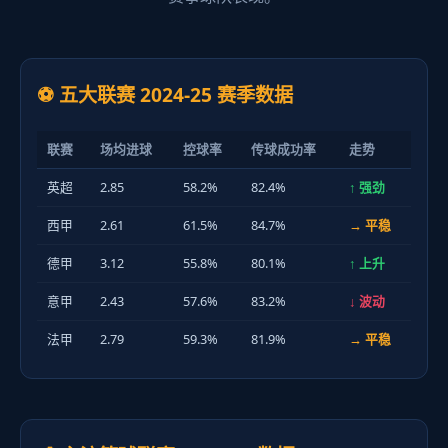
⚽ 五大联赛 2024-25 赛季数据
联赛
场均进球
控球率
传球成功率
走势
英超
2.85
58.2%
82.4%
↑ 强劲
西甲
2.61
61.5%
84.7%
→ 平稳
德甲
3.12
55.8%
80.1%
↑ 上升
意甲
2.43
57.6%
83.2%
↓ 波动
法甲
2.79
59.3%
81.9%
→ 平稳