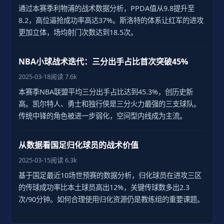
通过本赛季利物浦的战术数据分析，PPDA值从9.8提升至
8.2，高位逼抢成功率高达37%。斯洛特的体系让红军的进攻
更加立体，场均射门次数达到18.5次。
NBA小球战术迭代：三分出手占比首次突破45%
2025-03-18
阅读 7.6k
本赛季NBA联盟平均三分出手占比达到45.3%，创历史新
高。凯尔特人、勇士和独行侠是三分火力最强的三支球队。
传统中锋的角色被进一步弱化，空间型内线成为主流。
从数据看国足归化球员的战术价值
2025-03-15
阅读 6.3k
基于国足最近10场世预赛的数据分析，归化球员在进攻三区
的传球成功率比本土球员高出12%，关键传球数多出2.3
次/90分钟。如何合理使用归化资源仍是教练组的重要课题。