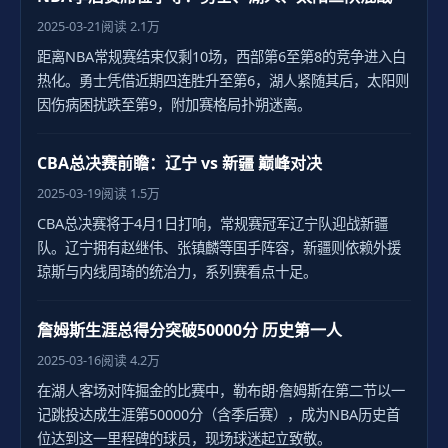
2025-03-21
阅读 2.1万
距离NBA常规赛结束仅剩10场，西部第6至第8的竞争进入白
热化。勇士凭借近期四连胜升至第6，湖人紧随其后，太阳则
因伤病困扰跌至第9，附加赛格局扑朔迷离。
CBA总决赛前瞻：辽宁 vs 新疆 巅峰对决
2025-03-19
阅读 1.5万
CBA总决赛将于4月1日打响，常规赛冠军辽宁队迎战新疆
队。辽宁拥有赵继伟、张镇麟等国手阵容，新疆则依赖外援
琼斯与内线周琦的统治力，系列赛看点十足。
詹姆斯生涯总得分突破50000分 历史第一人
2025-03-16
阅读 4.2万
在湖人客场对阵掘金的比赛中，勒布朗·詹姆斯在第二节以一
记跳投达成生涯第50000分（含季后赛），成为NBA历史首
位达到这一里程碑的球员，现场球迷起立致敬。