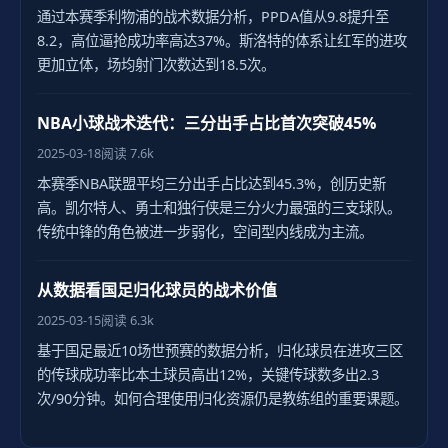
通过本赛季利物浦的战术数据分析，PPDA值从9.8提升至
8.2，高位逼抢成功率高达37%。斯洛特的体系让红军的进攻
更加立体，场均射门次数达到18.5次。
NBA小球战术迭代：三分出手占比首次突破45%
2025-03-18
阅读 7.6k
本赛季NBA联盟平均三分出手占比达到45.3%，创历史新
高。凯尔特人、勇士和独行侠是三分火力最强的三支球队。
传统中锋的角色被进一步弱化，空间型内线成为主流。
从数据看国足归化球员的战术价值
2025-03-15
阅读 6.3k
基于国足最近10场世预赛的数据分析，归化球员在进攻三区
的传球成功率比本土球员高出12%，关键传球数多出2.3
次/90分钟。如何合理使用归化资源仍是教练组的重要课题。