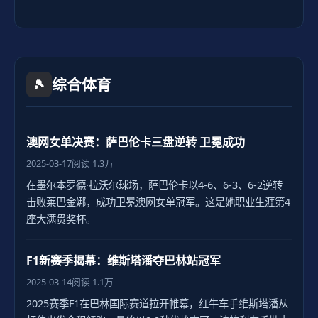
综合体育
🎾
澳网女单决赛：萨巴伦卡三盘逆转 卫冕成功
2025-03-17
阅读 1.3万
在墨尔本罗德·拉沃尔球场，萨巴伦卡以4-6、6-3、6-2逆转
击败莱巴金娜，成功卫冕澳网女单冠军。这是她职业生涯第4
座大满贯奖杯。
F1新赛季揭幕：维斯塔潘夺巴林站冠军
2025-03-14
阅读 1.1万
2025赛季F1在巴林国际赛道拉开帷幕，红牛车手维斯塔潘从