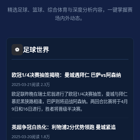
精选足球、篮球、综合体育与深度分析内容，一键掌握赛
场内外动态。
足球世界
⚽
欧冠1/4决赛抽签揭晓：曼城遇拜仁 巴萨vs阿森纳
2025-03-21
阅读 2.3万
欧足联昨晚在瑞士尼翁进行了欧冠1/4决赛抽签，曼城与拜仁
慕尼黑狭路相逢，巴萨则将迎战阿森纳。两回合比赛将于4月
9日和16日进行，胜者将晋级半决赛。
英超争冠白热化：利物浦2分优势领跑 曼城紧追
2025-03-20
阅读 1.8万