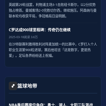
英超第29轮战罢，利物浦主场3-1击败纽卡斯尔，以2分优势
独占榜首。曼城客场2-0完胜切尔西，继续施压。阿森纳与曼
联本轮均收获平局，争冠格局日益明朗。
C罗达成900球里程碑：传奇仍在继续
2025-03-18
阅读 3.6万
在沙特联赛利雅得胜利对阵麦加统一的比赛中，C罗打入个人
职业生涯第900粒进球，赛后他坦言「这是数字，更是热
爱」。足坛各界纷纷送上祝福。
篮球地带
🏀
NBA季后赛席位争夺：勇士、湖人、太阳三队混战