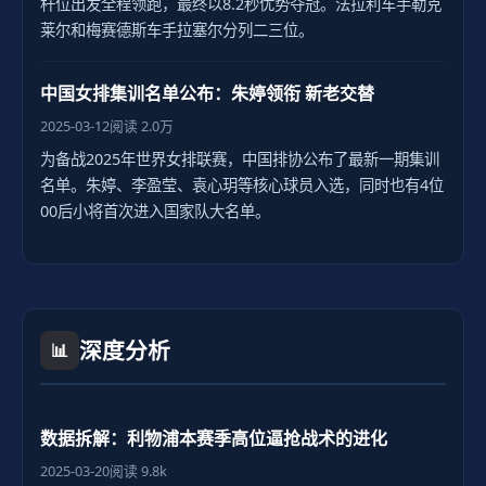
杆位出发全程领跑，最终以8.2秒优势夺冠。法拉利车手勒克
莱尔和梅赛德斯车手拉塞尔分列二三位。
中国女排集训名单公布：朱婷领衔 新老交替
2025-03-12
阅读 2.0万
为备战2025年世界女排联赛，中国排协公布了最新一期集训
名单。朱婷、李盈莹、袁心玥等核心球员入选，同时也有4位
00后小将首次进入国家队大名单。
深度分析
📊
数据拆解：利物浦本赛季高位逼抢战术的进化
2025-03-20
阅读 9.8k