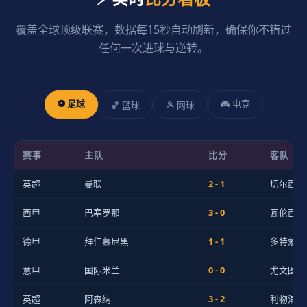
覆盖全球顶级联赛，数据每15秒自动刷新，确保你不错过
任何一次进球与逆转。
⚽ 足球
🎮 电竞
🏀 篮球
🎾 网球
赛事
主队
比分
客队
英超
曼联
2 - 1
切尔西
西甲
巴塞罗那
3 - 0
瓦伦西亚
德甲
拜仁慕尼黑
1 - 1
多特蒙德
意甲
国际米兰
0 - 0
尤文图斯
英超
阿森纳
3 - 2
利物浦