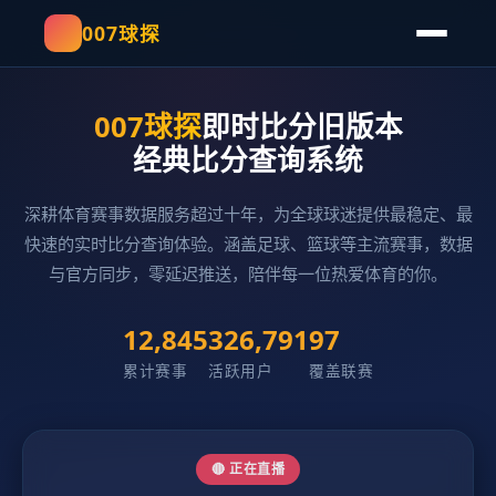
007球探
⚽
007球探
即时比分旧版本
经典比分查询系统
深耕体育赛事数据服务超过十年，为全球球迷提供最稳定、最
快速的实时比分查询体验。涵盖足球、篮球等主流赛事，数据
与官方同步，零延迟推送，陪伴每一位热爱体育的你。
12,845
326,791
97
累计赛事
活跃用户
覆盖联赛
🔴 正在直播