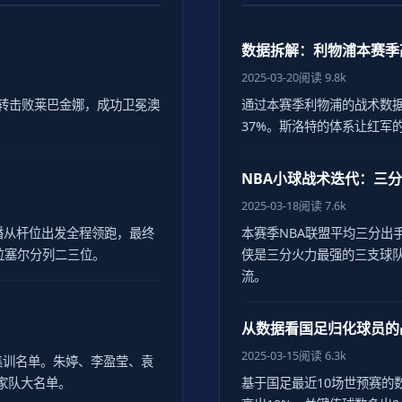
数据拆解：利物浦本赛季
2025-03-20
阅读 9.8k
2逆转击败莱巴金娜，成功卫冕澳
通过本赛季利物浦的战术数据分
37%。斯洛特的体系让红军
NBA小球战术迭代：三分
2025-03-18
阅读 7.6k
塔潘从杆位出发全程领跑，最终
本赛季NBA联盟平均三分出
拉塞尔分列二三位。
侠是三分火力最强的三支球
流。
从数据看国足归化球员的
2025-03-15
阅读 6.3k
集训名单。朱婷、李盈莹、袁
家队大名单。
基于国足最近10场世预赛的