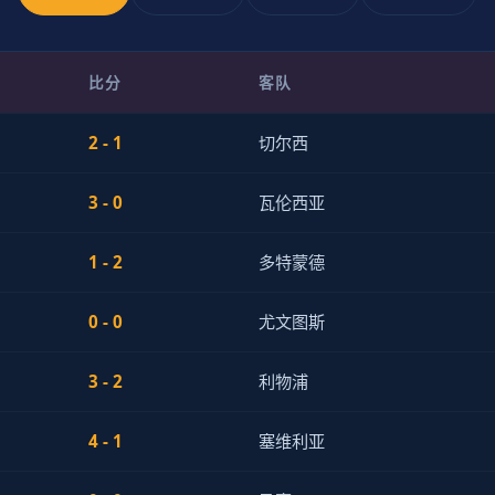
比分
客队
2 - 1
切尔西
3 - 0
瓦伦西亚
1 - 2
多特蒙德
0 - 0
尤文图斯
3 - 2
利物浦
4 - 1
塞维利亚