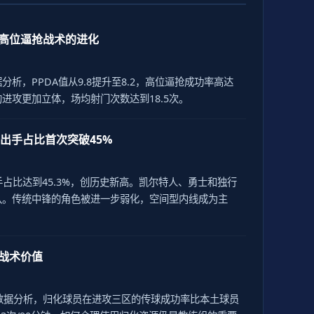
高位逼抢战术的进化
析，PPDA值从9.8提升至8.2，高位逼抢成功率高达
的进攻更加立体，场均射门次数达到18.5次。
出手占比首次突破45%
手占比达到45.3%，创历史新高。凯尔特人、勇士和独行
队。传统中锋的角色被进一步弱化，空间型内线成为主
战术价值
数据分析，归化球员在进攻三区的传球成功率比本土球员