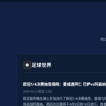
精
足球世界
⚽
欧冠1/4决赛抽签揭晓：曼城遇拜仁 巴萨vs阿森纳
2025-03-21
阅读 2.3万
欧足联昨晚在瑞士尼翁进行了欧冠1/4决赛抽签，曼城与
将迎战阿森纳。两回合比赛将于4月9日和16日进行，胜