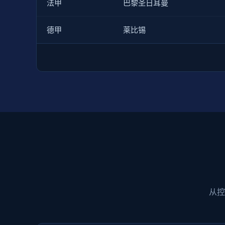
法甲
巴黎圣日耳曼
德甲
莱比锡
从控