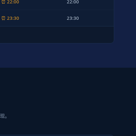
⏰ 22:00
22:00
⏰ 23:30
23:30
现。