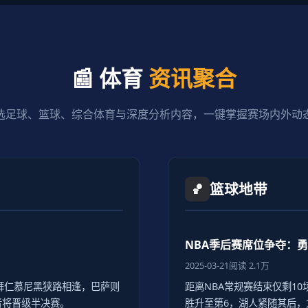
📰 体育
资讯聚合
选足球、篮球、综合体育与深度分析内容，一键掌握赛场内外动
篮球地带
🏀
NBA季后赛席位争夺：
2025-03-21
阅读 2.1万
拜仁慕尼黑狭路相逢，巴萨则
距离NBA常规赛结束仅剩1
者将晋级半决赛。
胜升至第6，湖人紧随其后，