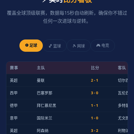
覆盖全球顶级联赛，数据每15秒自动刷新，确保你不错过
任何一次进球与逆转。
⚽ 足球
🎮 电竞
🏀 篮球
🎾 网球
赛事
主队
比分
客队
英超
曼联
2 - 1
切尔西
西甲
巴塞罗那
3 - 0
瓦伦西亚
德甲
拜仁慕尼黑
1 - 2
多特蒙德
意甲
国际米兰
1 - 0
尤文图斯
英超
阿森纳
3 - 2
利物浦