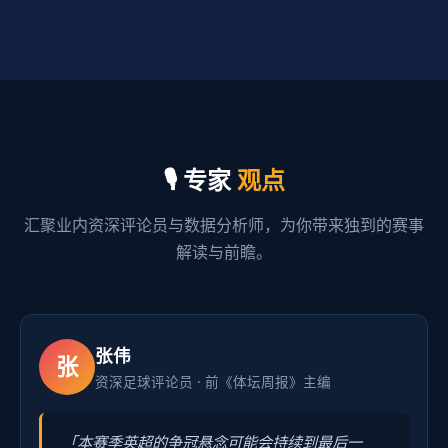
🎙️ 专家
观点
汇聚业内资深评论员与数据分析师，为你带来独到的赛事
解读与前瞻。
张伟
张
资深足球评论员 · 前《体坛周报》主编
「本赛季英超的争冠悬念可能会持续到最后一