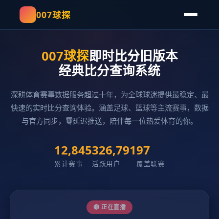
007球探
⚽
007球探
即时比分旧版本
经典比分查询系统
深耕体育赛事数据服务超过十年，为全球球迷提供最稳定、最
快速的实时比分查询体验。涵盖足球、篮球等主流赛事，数据
与官方同步，零延迟推送，陪伴每一位热爱体育的你。
12,845
326,791
97
累计赛事
活跃用户
覆盖联赛
🔴 正在直播