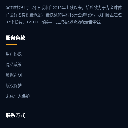
007球探即时比分旧版本自2015年上线以来，始终致力于为全球体
育爱好者提供最稳定、最快速的实时比分查询服务。我们覆盖超过
97个联赛、12000+场赛事，是您看球聊球的最佳伴侣。
服务条款
用户协议
隐私政策
数据声明
版权保护
未成年人保护
联系方式