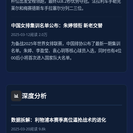
杆位出发全程领跑，最终以8.2秒优势夺冠。法拉利车手勒克
莱尔和梅赛德斯车手拉塞尔分列二三位。
中国女排集训名单公布：朱婷领衔 新老交替
2025-03-12
阅读 2.0万
为备战2025年世界女排联赛，中国排协公布了最新一期集训
名单。朱婷、李盈莹、袁心玥等核心球员入选，同时也有4位
00后小将首次进入国家队大名单。
深度分析
📊
数据拆解：利物浦本赛季高位逼抢战术的进化
2025-03-20
阅读 9.8k