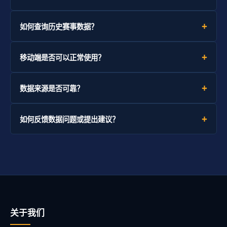
我们的数据每15秒自动刷新一次，与官方数据源保持同步。
+
如何查询历史赛事数据？
在重大赛事进行期间，更新频率会提升至8秒，确保用户能
够第一时间获取比分变化、进球信息及红黄牌等关键数据。
您可以通过顶部导航栏进入「数据对比」板块，选择您关注
+
移动端是否可以正常使用？
的联赛或球队，系统将展示最近10场的详细数据，包括控球
率、射门次数、传球成功率等核心指标。同时支持自定义时
完全支持。007球探即时比分旧版本采用全响应式设计，无
间范围查询。
+
数据来源是否可靠？
论您使用手机、平板还是电脑，都能获得流畅的浏览体验。
移动端界面针对触控操作进行了优化，支持左右滑动切换赛
我们与多家权威体育数据机构合作，包括Opta、Sportradar
事类别。
+
如何反馈数据问题或提出建议？
等，所有数据均经过多重校验后发布。平台已稳定运行超过
10年，服务全球数百万用户，数据准确性在行业内处于领先
您可以通过页面底部的「联系我们」入口提交反馈，或发送
水平。
邮件至
service@bu1u.cn
。我们的客服团队将在24小时内回
复。对于有效的数据纠错反馈，我们将给予相应的积分奖
励。
关于我们