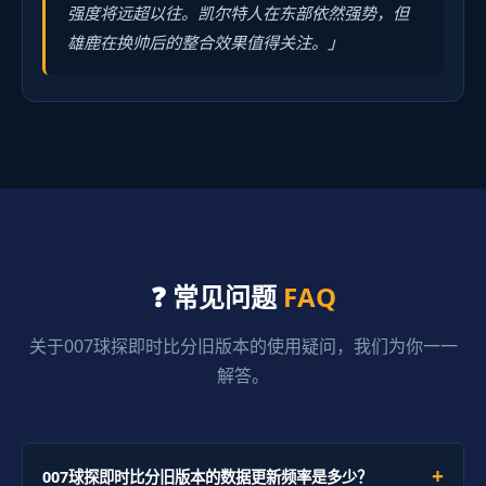
强度将远超以往。凯尔特人在东部依然强势，但
雄鹿在换帅后的整合效果值得关注。」
❓ 常见问题
FAQ
关于007球探即时比分旧版本的使用疑问，我们为你一一
解答。
+
007球探即时比分旧版本的数据更新频率是多少？