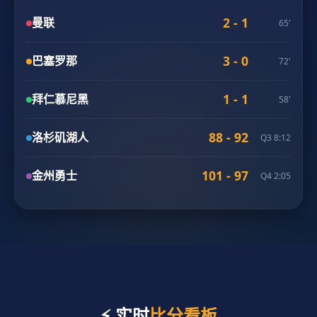
2 - 1
曼联
65'
3 - 0
巴塞罗那
72'
1 - 1
拜仁慕尼黑
58'
88 - 92
洛杉矶湖人
Q3 8:12
101 - 97
金州勇士
Q4 2:05
⚡ 实时
比分看板