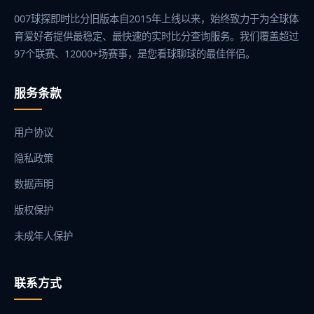
007球探即时比分旧版本自2015年上线以来，始终致力于为全球体
育爱好者提供最稳定、最快速的实时比分查询服务。我们覆盖超过
97个联赛、12000+场赛事，是您看球聊球的最佳伴侣。
服务条款
用户协议
隐私政策
数据声明
版权保护
未成年人保护
联系方式