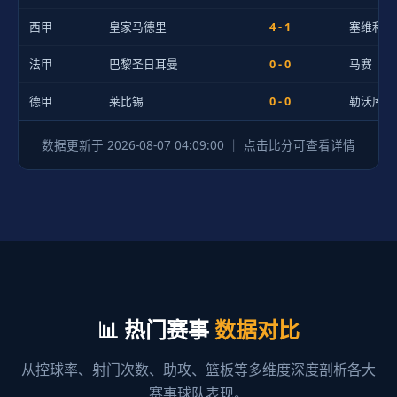
西甲
皇家马德里
4 - 1
塞维利亚
法甲
巴黎圣日耳曼
0 - 0
马赛
德甲
莱比锡
0 - 0
勒沃库森
数据更新于
2026-08-07 04:09:05
｜ 点击比分可查看详情
📊 热门赛事
数据对比
从控球率、射门次数、助攻、篮板等多维度深度剖析各大
赛事球队表现。