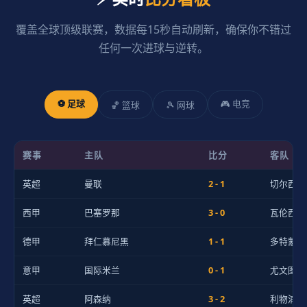
覆盖全球顶级联赛，数据每15秒自动刷新，确保你不错过
任何一次进球与逆转。
⚽ 足球
🎮 电竞
🏀 篮球
🎾 网球
赛事
主队
比分
客队
英超
曼联
2 - 1
切尔西
西甲
巴塞罗那
4 - 0
瓦伦西亚
德甲
拜仁慕尼黑
1 - 1
多特蒙德
意甲
国际米兰
0 - 1
尤文图斯
英超
阿森纳
3 - 2
利物浦