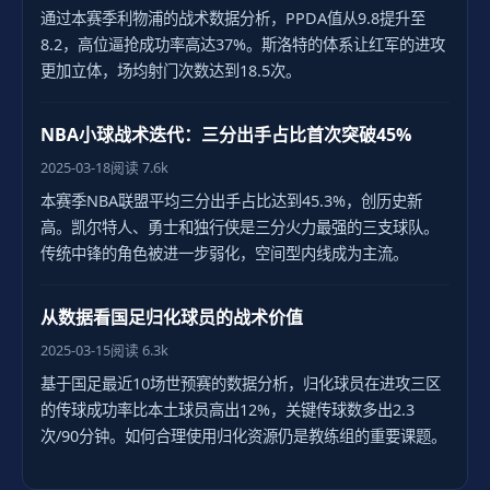
通过本赛季利物浦的战术数据分析，PPDA值从9.8提升至
8.2，高位逼抢成功率高达37%。斯洛特的体系让红军的进攻
更加立体，场均射门次数达到18.5次。
NBA小球战术迭代：三分出手占比首次突破45%
2025-03-18
阅读 7.6k
本赛季NBA联盟平均三分出手占比达到45.3%，创历史新
高。凯尔特人、勇士和独行侠是三分火力最强的三支球队。
传统中锋的角色被进一步弱化，空间型内线成为主流。
从数据看国足归化球员的战术价值
2025-03-15
阅读 6.3k
基于国足最近10场世预赛的数据分析，归化球员在进攻三区
的传球成功率比本土球员高出12%，关键传球数多出2.3
次/90分钟。如何合理使用归化资源仍是教练组的重要课题。