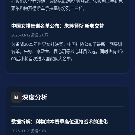
杆位出发全程领跑，最终以8.2秒优势夺冠。法拉利车手勒克
莱尔和梅赛德斯车手拉塞尔分列二三位。
中国女排集训名单公布：朱婷领衔 新老交替
2025-03-12
阅读 2.0万
为备战2025年世界女排联赛，中国排协公布了最新一期集训
名单。朱婷、李盈莹、袁心玥等核心球员入选，同时也有4位
00后小将首次进入国家队大名单。
深度分析
📊
数据拆解：利物浦本赛季高位逼抢战术的进化
2025-03-20
阅读 9.8k