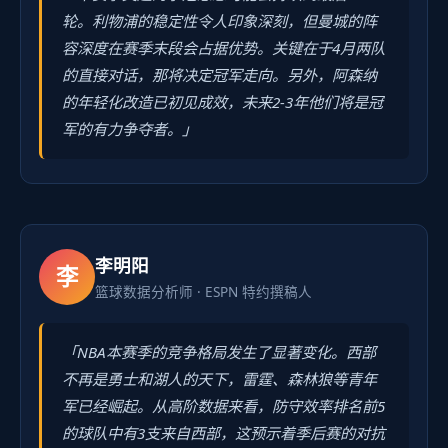
轮。利物浦的稳定性令人印象深刻，但曼城的阵
容深度在赛季末段会占据优势。关键在于4月两队
的直接对话，那将决定冠军走向。另外，阿森纳
的年轻化改造已初见成效，未来2-3年他们将是冠
军的有力争夺者。」
李明阳
李
篮球数据分析师 · ESPN 特约撰稿人
「NBA本赛季的竞争格局发生了显著变化。西部
不再是勇士和湖人的天下，雷霆、森林狼等青年
军已经崛起。从高阶数据来看，防守效率排名前5
的球队中有3支来自西部，这预示着季后赛的对抗