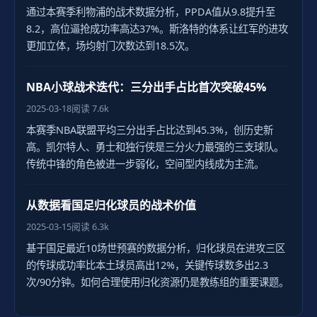
通过本赛季利物浦的战术数据分析，PPDA值从9.8提升至
8.2，高位逼抢成功率高达37%。斯洛特的体系让红军的进攻
更加立体，场均射门次数达到18.5次。
NBA小球战术迭代：三分出手占比首次突破45%
2025-03-18
阅读 7.6k
本赛季NBA联盟平均三分出手占比达到45.3%，创历史新
高。凯尔特人、勇士和独行侠是三分火力最强的三支球队。
传统中锋的角色被进一步弱化，空间型内线成为主流。
从数据看国足归化球员的战术价值
2025-03-15
阅读 6.3k
基于国足最近10场世预赛的数据分析，归化球员在进攻三区
的传球成功率比本土球员高出12%，关键传球数多出2.3
次/90分钟。如何合理使用归化资源仍是教练组的重要课题。