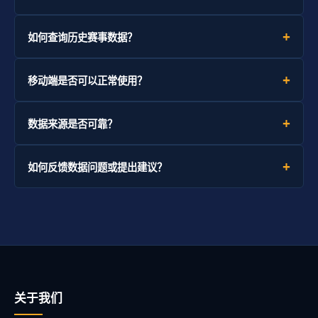
我们的数据每15秒自动刷新一次，与官方数据源保持同步。
+
如何查询历史赛事数据？
在重大赛事进行期间，更新频率会提升至8秒，确保用户能
够第一时间获取比分变化、进球信息及红黄牌等关键数据。
您可以通过顶部导航栏进入「数据对比」板块，选择您关注
+
移动端是否可以正常使用？
的联赛或球队，系统将展示最近10场的详细数据，包括控球
率、射门次数、传球成功率等核心指标。同时支持自定义时
完全支持。007球探即时比分旧版本采用全响应式设计，无
间范围查询。
+
数据来源是否可靠？
论您使用手机、平板还是电脑，都能获得流畅的浏览体验。
移动端界面针对触控操作进行了优化，支持左右滑动切换赛
我们与多家权威体育数据机构合作，包括Opta、Sportradar
事类别。
+
如何反馈数据问题或提出建议？
等，所有数据均经过多重校验后发布。平台已稳定运行超过
10年，服务全球数百万用户，数据准确性在行业内处于领先
您可以通过页面底部的「联系我们」入口提交反馈，或发送
水平。
邮件至
service@bu1u.cn
。我们的客服团队将在24小时内回
复。对于有效的数据纠错反馈，我们将给予相应的积分奖
励。
关于我们