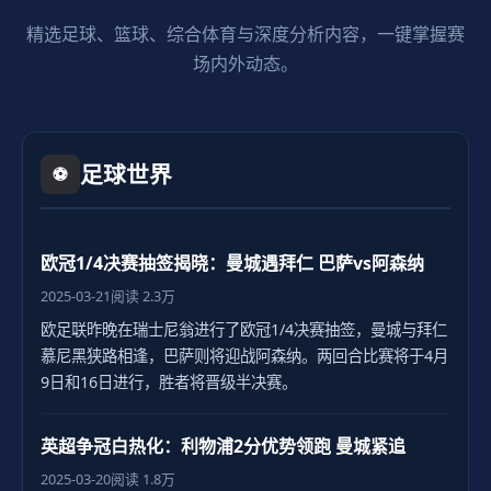
精选足球、篮球、综合体育与深度分析内容，一键掌握赛
场内外动态。
足球世界
⚽
欧冠1/4决赛抽签揭晓：曼城遇拜仁 巴萨vs阿森纳
2025-03-21
阅读 2.3万
欧足联昨晚在瑞士尼翁进行了欧冠1/4决赛抽签，曼城与拜仁
慕尼黑狭路相逢，巴萨则将迎战阿森纳。两回合比赛将于4月
9日和16日进行，胜者将晋级半决赛。
英超争冠白热化：利物浦2分优势领跑 曼城紧追
2025-03-20
阅读 1.8万