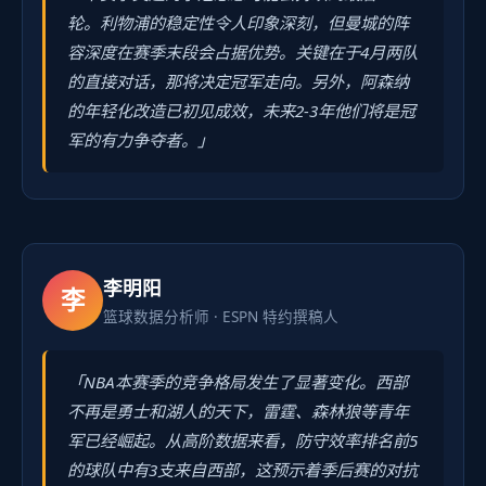
轮。利物浦的稳定性令人印象深刻，但曼城的阵
容深度在赛季末段会占据优势。关键在于4月两队
的直接对话，那将决定冠军走向。另外，阿森纳
的年轻化改造已初见成效，未来2-3年他们将是冠
军的有力争夺者。」
李明阳
李
篮球数据分析师 · ESPN 特约撰稿人
「NBA本赛季的竞争格局发生了显著变化。西部
不再是勇士和湖人的天下，雷霆、森林狼等青年
军已经崛起。从高阶数据来看，防守效率排名前5
的球队中有3支来自西部，这预示着季后赛的对抗