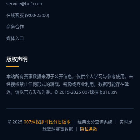
service@bu1u.cn
在线客服 (9:00-23:00)
商务合作
媒体入口
版权声明
本站所有赛事数据来源于公开信息，仅供个人学习与参考使用。未
经授权禁止任何形式的转载、镜像或商业利用。数据可能存在延
迟，请以官方发布为准。© 2015-2025 007球探 bu1u.cn
© 2025
007球探即时比分旧版本
｜ 经典比分查询系统 ｜ 实时足
球篮球赛事数据 ｜
隐私条款